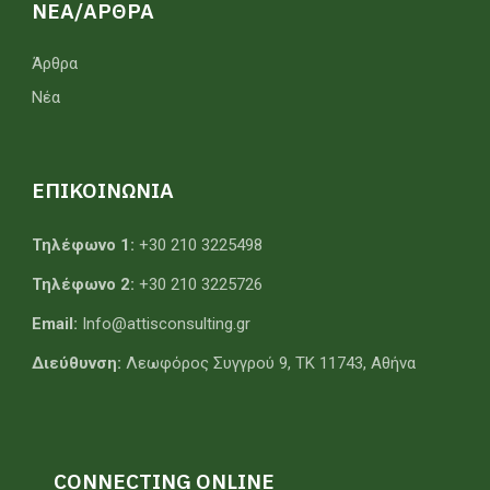
ΝΕΑ/ΑΡΘΡΑ
Άρθρα
Νέα
ΕΠΙΚΟΙΝΩΝΙΑ
Τηλέφωνο 1:
+30 210 3225498
Τηλέφωνο 2:
+30 210 3225726
Email:
Info@attisconsulting.gr
Διεύθυνση:
Λεωφόρος Συγγρού 9, ΤΚ 11743, Αθήνα
CONNECTING ONLINE