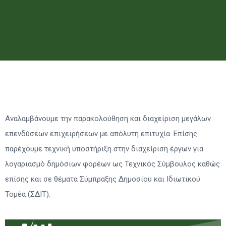
Αναλαμβάνουμε την παρακολούθηση και διαχείριση μεγάλων
επενδύσεων επιχειρήσεων με απόλυτη επιτυχία. Επίσης
παρέχουμε τεχνική υποστήριξη στην διαχείριση έργων για
λογαριασμό δημόσιων φορέων ως Τεχνικός Σύμβουλος καθώς
επίσης και σε θέματα Σύμπραξης Δημοσίου και Ιδιωτικού
Τομέα (ΣΔΙΤ).