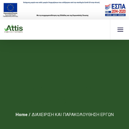
ΔΙΑΧΕΙΡΙΣΗ ΚΑΙ
ΠΑΡΑΚΟΛΟΥΘΗΣΗ ΕΡΓΩΝ
Home
/
ΔΙΑΧΕΙΡΙΣΗ ΚΑΙ ΠΑΡΑΚΟΛΟΥΘΗΣΗ ΕΡΓΩΝ