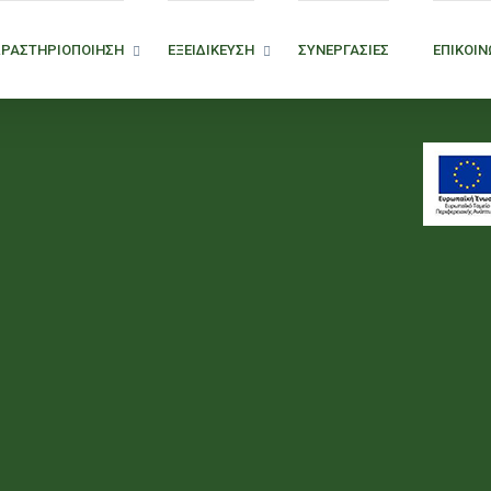
ΔΡΑΣΤΗΡΙΟΠΟΙΗΣΗ
ΕΞΕΙΔΙΚΕΥΣΗ
ΣΥΝΕΡΓΑΣΙΕΣ
ΕΠΙΚΟΙΝ