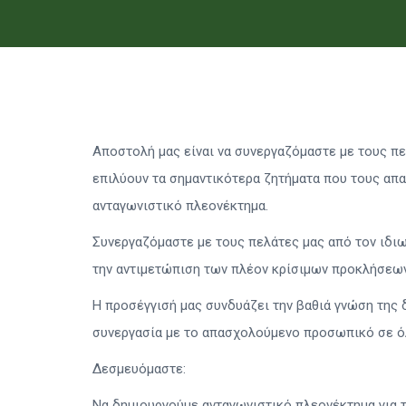
Αποστολή μας είναι να συνεργαζόμαστε με τους π
επιλύουν τα σημαντικότερα ζητήματα που τους απ
ανταγωνιστικό πλεονέκτημα.
Συνεργαζόμαστε με τους πελάτες μας από τον ιδιωτ
την αντιμετώπιση των πλέον κρίσιμων προκλήσεων
Η προσέγγισή μας συνδυάζει την βαθιά γνώση της 
συνεργασία με το απασχολούμενο προσωπικό σε όλ
Δεσμευόμαστε:
Να δημιουργούμε ανταγωνιστικό πλεονέκτημα για 