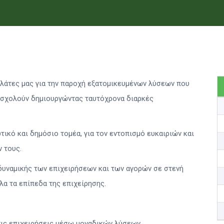
ελάτες μας για την παροχή εξατομικευμένων λύσεων που
ασχολούν δημιουργώντας ταυτόχρονα διαρκές
ικό και δημόσιο τομέα, για τον εντοπισμό ευκαιριών και
 τους.
δυναμικής των επιχειρήσεων και των αγορών σε στενή
α τα επίπεδα της επιχείρησης.
τις επιχειρήσεις μέσω μοναδικών λύσεων