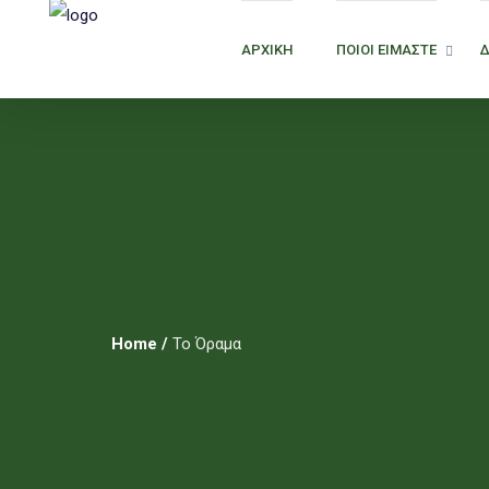
ΑΡΧΙΚΗ
ΠΟΙΟΙ ΕΙΜΑΣΤΕ
Το Όραμα
Home
/
Το Όραμα