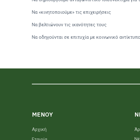
Να «κινητοποιούμε» τις επιχειρήσεις
Να βελτιώνουν τις ικανότητες τους
Να οδηγούνται σε επιτυχία με κοινωνικό αντίκτυπο
MENOY
Ν
Αρχική
Άρ
Νέ
Εταιρία